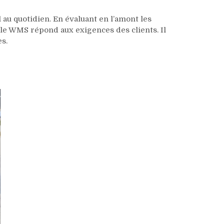
 au quotidien. En évaluant en l’amont les
 le WMS répond aux exigences des clients. Il
s.