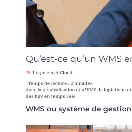
Qu’est-ce qu’un WMS en
Logiciels et Cloud
Temps de lecture :
2
minutes
Avec la généralisation des WMS, la logistique d
des flux en temps réel.
WMS ou système de gestion