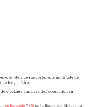
heure. Au-delà de rapporter une multitude de
 de les parfaire.
de stockage, l’analyse de l’occupation en
si
des logiciels TMS
spécifiques aux filières du