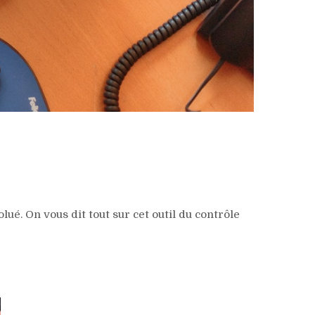
é. On vous dit tout sur cet outil du contrôle