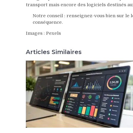
transport mais encore des logiciels destinés aux
Notre conseil : renseignez-vous bien sur le 
conséquence.
Images : Pexels
Articles Similaires