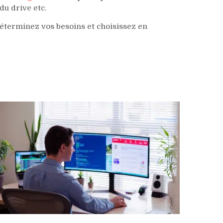
du drive etc.
 Déterminez vos besoins et choisissez en