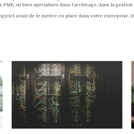
 PME, ou bien spécialisés dans l’archivage, dans la gestion 
logiciel avant de le mettre en place dans votre entreprise.