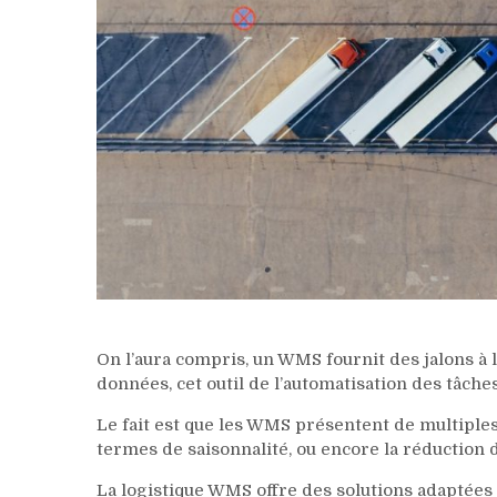
On l’aura compris, un WMS fournit des jalons à 
données, cet outil de l’automatisation des tâche
Le fait est que les WMS présentent de multiples
termes de saisonnalité, ou encore la réduction 
La logistique WMS offre des solutions adaptées à